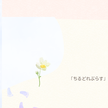
「ちるどれぷらす」