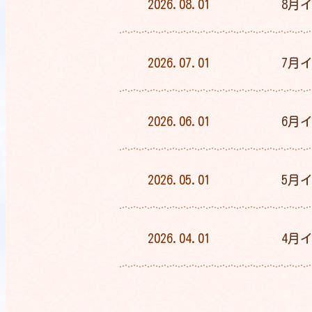
2026.08.01
8月
2026.07.01
7月
2026.06.01
6月
2026.05.01
5月
2026.04.01
4月