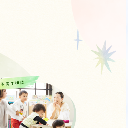
子育て相談