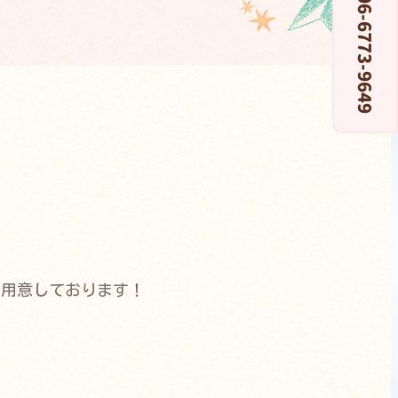
06-6773-9649
ご用意しております！