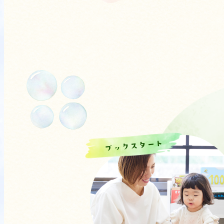
ブックスタート