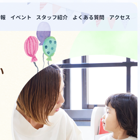
情報
イベント
スタッフ紹介
よくある質問
アクセス
い