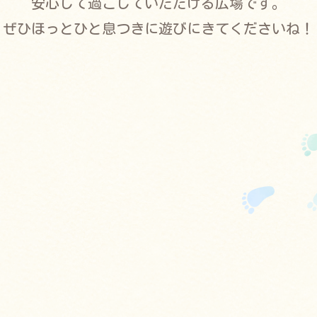
安心して過ごしていただける広場です。
ぜひほっとひと息つきに遊びにきてくださいね！