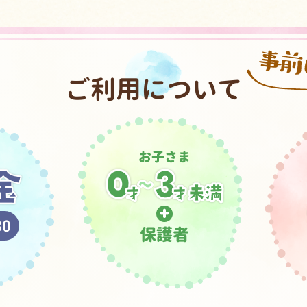
ご利用について