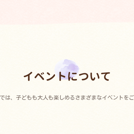
イベントについて
では、子どもも大人も楽しめるさまざまなイベントを