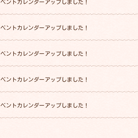
イベントカレンダーアップしました！
イベントカレンダーアップしました！
イベントカレンダーアップしました！
イベントカレンダーアップしました！
イベントカレンダーアップしました！