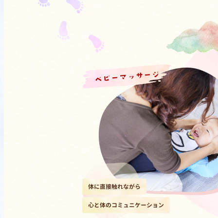
ベビーマッサージ
体に直接触れながら
心と体のコミュニケーション