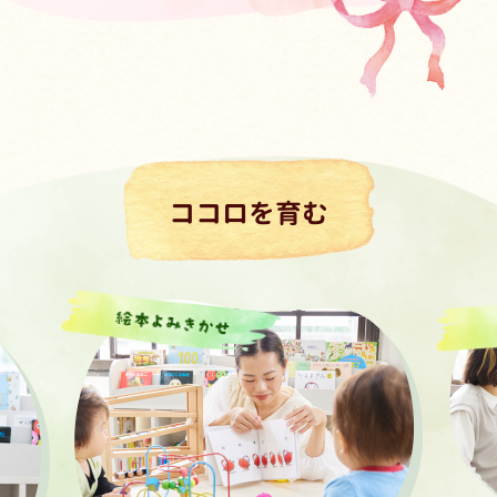
ココロを育む