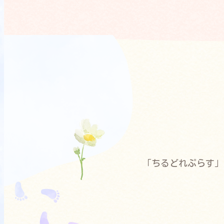
「ちるどれぷらす」