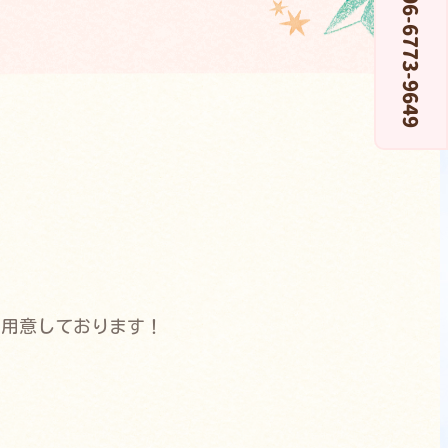
06-6773-9649
ご用意しております！