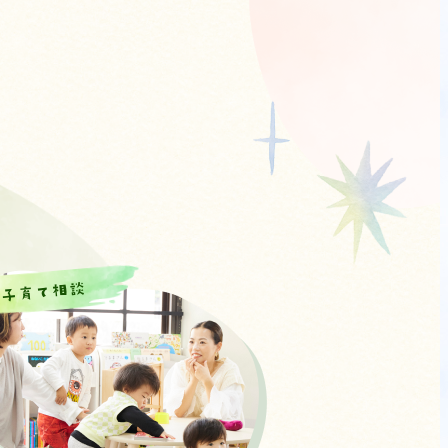
子育て相談