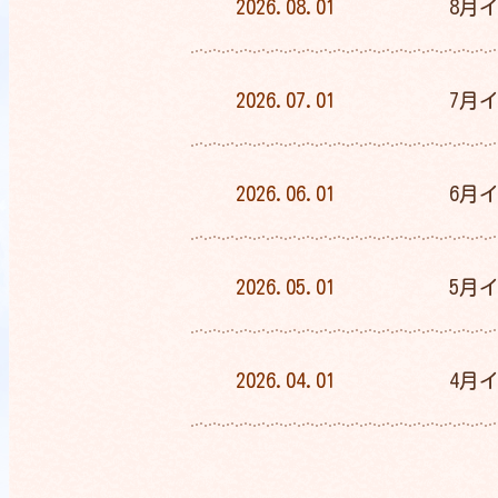
2026.08.01
8月
2026.07.01
7月
2026.06.01
6月
2026.05.01
5月
2026.04.01
4月