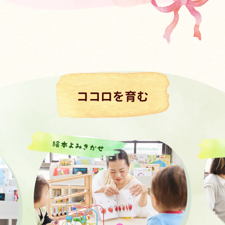
ココロを育む