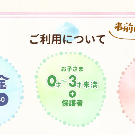
ご利用について