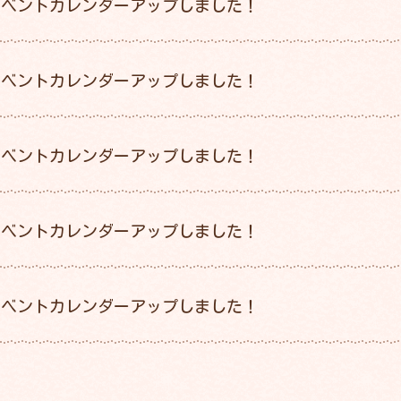
イベントカレンダーアップしました！
イベントカレンダーアップしました！
イベントカレンダーアップしました！
イベントカレンダーアップしました！
イベントカレンダーアップしました！