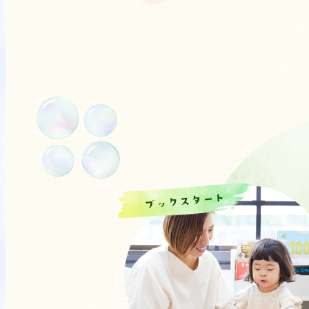
ブックスタート