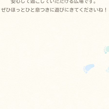
安心して過ごしていただける広場です。
ぜひほっとひと息つきに遊びにきてくださいね！