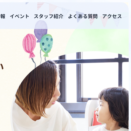
情報
イベント
スタッフ紹介
よくある質問
アクセス
い