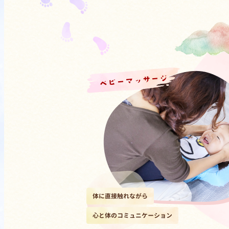
ベビーマッサージ
体に直接触れながら
心と体のコミュニケーション