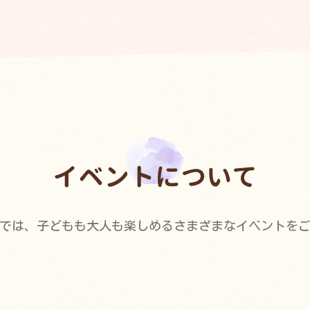
イベントについて
では、子どもも大人も楽しめるさまざまなイベントを